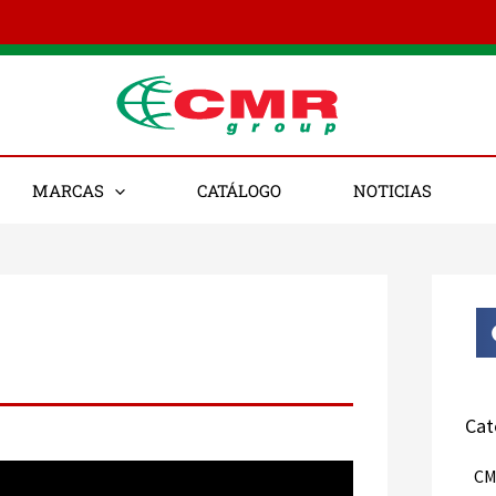
MARCAS
CATÁLOGO
NOTICIAS
Cat
CM