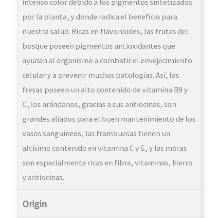
intenso color debido a los pigmentos sintetizados
por la planta, y donde radica el beneficio para
nuestra salud. Ricas en flavonoides, las frutas del
bosque poseen pigmentos antioxidantes que
ayudan al organismo a combatir el envejecimiento
celular y a prevenir muchas patologías. Así, las
fresas poseen un alto contenido de vitamina B9 y
C, los arándanos, gracias a sus antiocinas, son
grandes aliados para el buen mantenimiento de los
vasos sanguíneos, las frambuesas tienen un
altísimo contenido en vitamina C y E, y las moras
son especialmente ricas en fibra, vitaminas, hierro
y antiocinas.
Origin