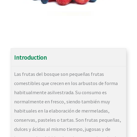
Introduction
Las frutas del bosque son pequeñas frutas
comestibles que crecen en los arbustos de forma
habitualmente asilvestrada. Su consumo es
normalmente en fresco, siendo también muy
habituales en la elaboración de mermeladas,
conservas, pasteles o tartas. Son frutas pequeñas,
dulces y ácidas al mismo tiempo, jugosas y de