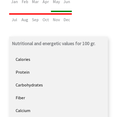
Jan
Feb
Mar
Apr
May
Jun
Jul
Aug
Sep
Oct
Nov
Dec
Nutritional and energetic values for 100 gr.
Calories
Protein
Carbohydrates
Fiber
Calcium