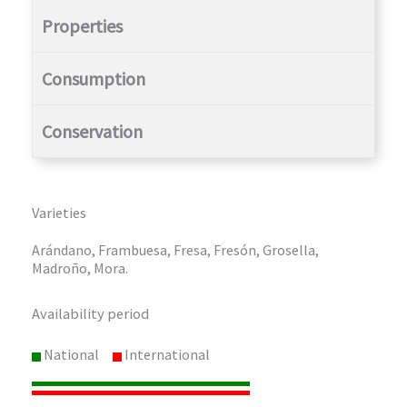
Properties
Consumption
Conservation
Varieties
Arándano, Frambuesa, Fresa, Fresón, Grosella,
Madroño, Mora.
Availability period
National
International