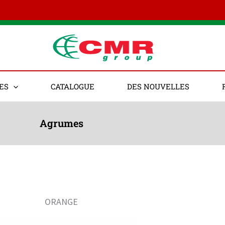
ES
CATALOGUE
DES NOUVELLES
Agrumes
ORANGE