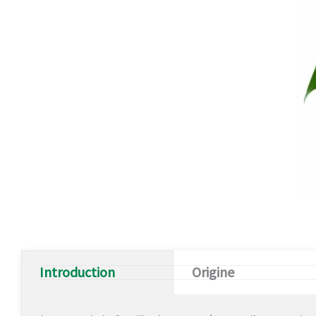
Introduction
Origine