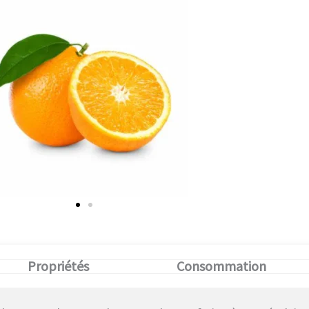
Propriétés
Consommation