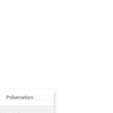
Préservation