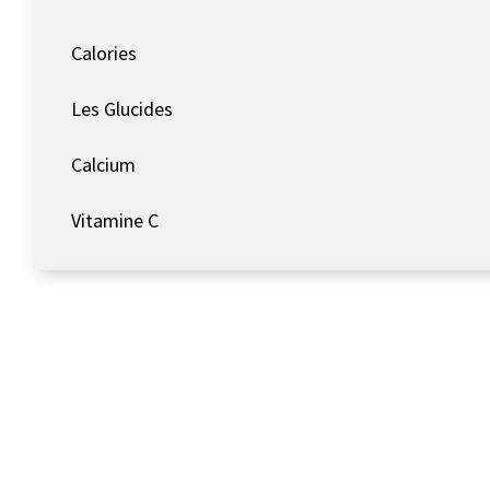
Calories
Les Glucides
Calcium
Vitamine C