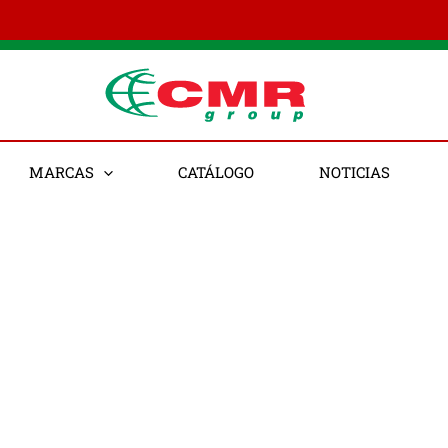
MARCAS
CATÁLOGO
NOTICIAS
utos secos