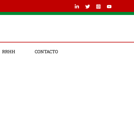
RRHH
CONTACTO