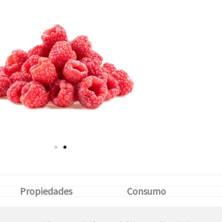
Propiedades
Consumo