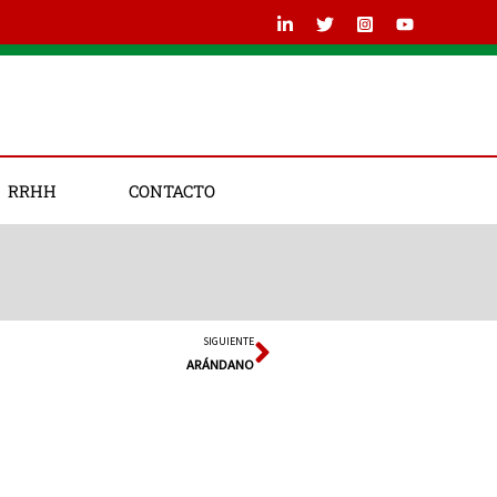
RRHH
CONTACTO
SIGUIENTE
Siguiente
ARÁNDANO