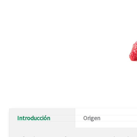
Introducción
Origen