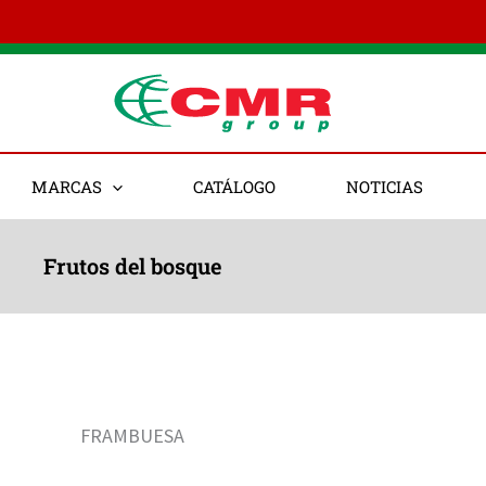
MARCAS
CATÁLOGO
NOTICIAS
Frutos del bosque
FRAMBUESA