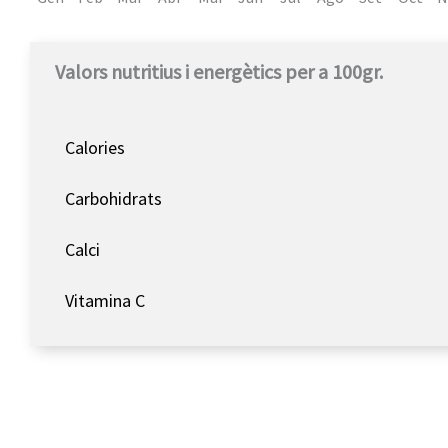
Valors nutritius i energètics per a 100gr.
Calories
Carbohidrats
Calci
Vitamina C