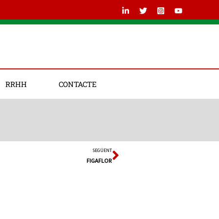
RRHH
CONTACTE
SEGÜENT
Next
FIGAFLOR