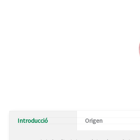
Introducció
Origen