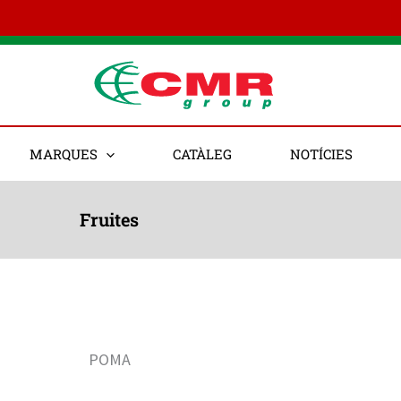
MARQUES
CATÀLEG
NOTÍCIES
Fruites
POMA