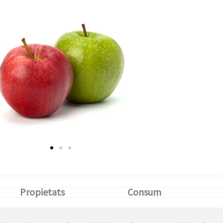
Propietats
Consum